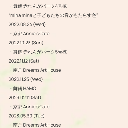
・舞鶴 赤れんがパーク4号棟
“mina minaと子どもたちの音がもたらす色”
2022.08.24 (Wed)
・京都 Annie’s Cafe
2022.10.23 (Sun)
・舞鶴 赤れんがパーク5号棟
2022.11.12 (Sat)
・南丹 Dreams Art House
2022.11.23 (Wed)
・舞鶴 HAMO
2023.02.11 (Sat)
・京都 Annie’s Cafe
2023.05.30 (Tue)
・南丹 Dreams Art House