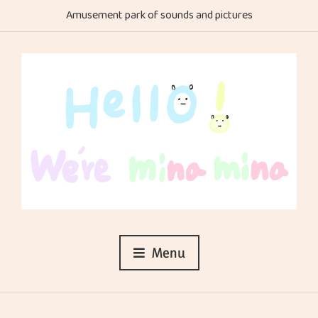
Amusement park of sounds and pictures
Menu