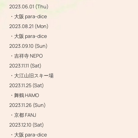
2023.06.01 (Thu)
・大阪 para-dice
2023.08.21 (Mon)
・大阪 para-dice
2023.09.10 (Sun)
・吉祥寺 NEPO
2023.11.11 (Sat)
・大江山旧スキー場
2023.11.25 (Sat)
・舞鶴 HAMO
2023.11.26 (Sun)
・京都 FANJ
2023.12.10 (Sat)
・大阪 para-dice