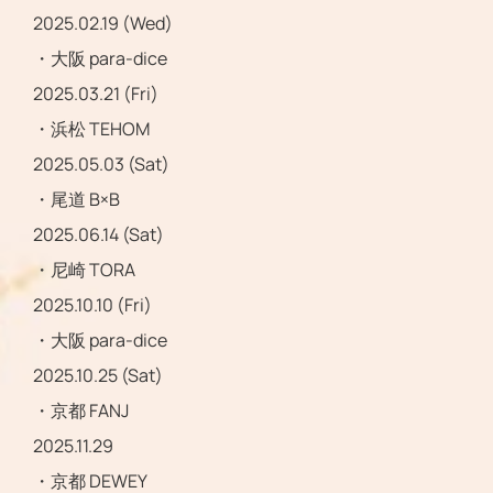
2025.02.19 (Wed)
・大阪 para-dice
2025.03.21 (Fri)
・浜松 TEHOM
2025.05.03 (Sat)
・尾道 B×B
2025.06.14 (Sat)
・尼崎 TORA
2025.10.10 (Fri)
・大阪 para-dice
2025.10.25 (Sat)
・京都 FANJ
2025.11.29
・京都 DEWEY