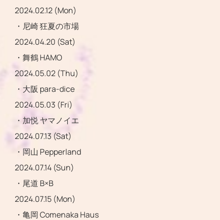
2024.02.12 (Mon)
・尼崎 狂夏の市場
2024.04.20 (Sat)
・舞鶴 HAMO
2024.05.02 (Thu)
・大阪 para-dice
2024.05.03 (Fri)
・加悦 ヤマノイエ
2024.07.13 (Sat)
・岡山 Pepperland
2024.07.14 (Sun)
・尾道 B×B
2024.07.15 (Mon)
・亀岡 Comenaka Haus