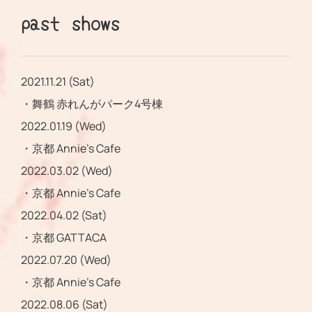
past shows
2021.11.21 (Sat)
・舞鶴 赤れんがパーク4号棟
2022.01.19 (Wed)
・京都 Annie’s Cafe
2022.03.02 (Wed)
・京都 Annie’s Cafe
2022.04.02 (Sat)
・京都 GATTACA
2022.07.20 (Wed)
・京都 Annie’s Cafe
2022.08.06 (Sat)